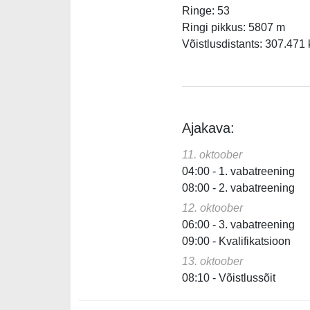
Ringe: 53
Ringi pikkus: 5807 m
Võistlusdistants: 307.471
Ajakava:
11. oktoober
04:00 - 1. vabatreening
08:00 - 2. vabatreening
12. oktoober
06:00 - 3. vabatreening
09:00 - Kvalifikatsioon
13. oktoober
08:10 - Võistlussõit