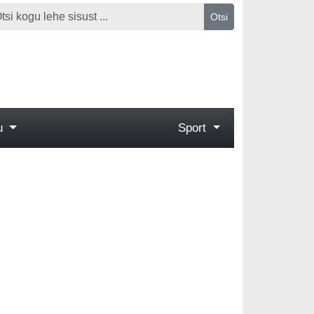
Otsi
gu
Sport