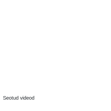
Seotud videod