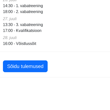
14:30 - 1. vabatreening
18:00 - 2. vabatreening
27. juuli
13:30 - 3. vabatreening
17:00 - Kvalifikatsioon
28. juuli
16:00 - Võistlussõit
Sõidu tulemused