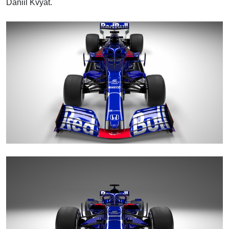
Daniil Kvyat.