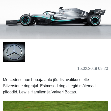
15.02.2019 09:20
Mercedese uue hooaja auto jõudis avalikuse ette
Silverstone ringrajal. Esimesed ringid tegid mõlemad
piloodid, Lewis Hamilton ja Valtteri Bottas.