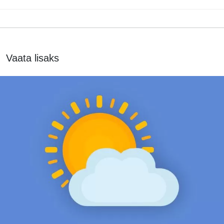
Vaata lisaks