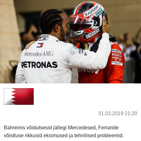
31.03.2019 21:20
Bahreinis võidutsesid jällegi Mercedesed, Ferraride
võistluse rikkusid eksimused ja tehnilised probleemid.