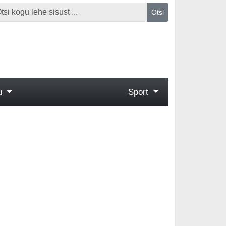
Otsi
gu
Sport