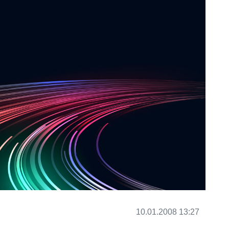
10.01.2008 13:27