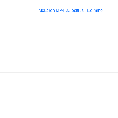
McLaren MP4-23 esitlus - Eelmine