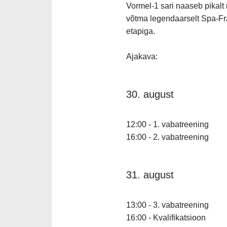
Vormel-1 sari naaseb pikalt
võtma legendaarselt Spa-Fr
etapiga.
Ajakava:
30. august
12:00 - 1. vabatreening
16:00 - 2. vabatreening
31. august
13:00 - 3. vabatreening
16:00 - Kvalifikatsioon