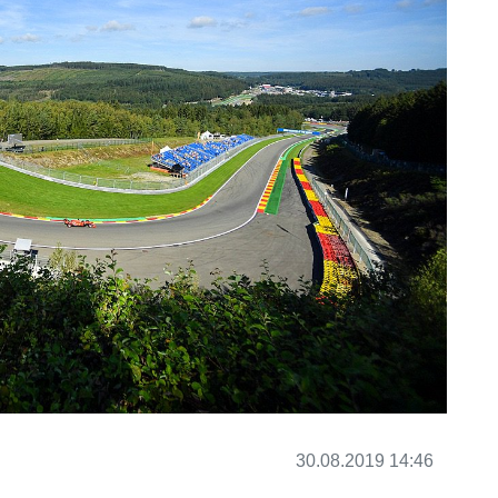
30.08.2019 14:46