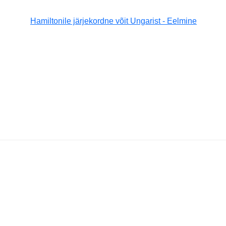
Hamiltonile järjekordne võit Ungarist - Eelmine