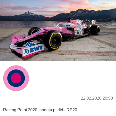
22.02.2020 20:50
Racing Point 2020. hooaja pildid - RP20.