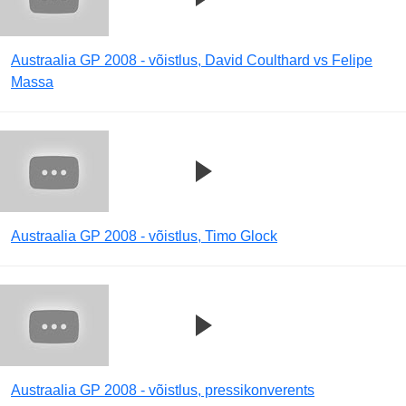
Austraalia GP 2008 - võistlus, David Coulthard vs Felipe
Massa
Austraalia GP 2008 - võistlus, Timo Glock
Austraalia GP 2008 - võistlus, pressikonverents