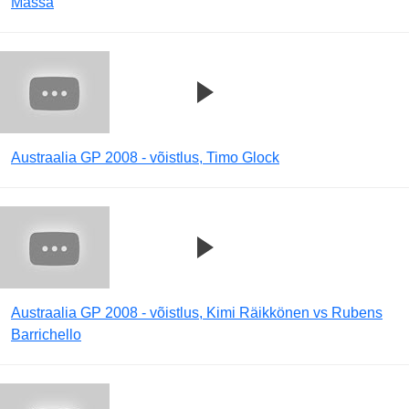
Massa
Austraalia GP 2008 - võistlus, Timo Glock
Austraalia GP 2008 - võistlus, Kimi Räikkönen vs Rubens
Barrichello