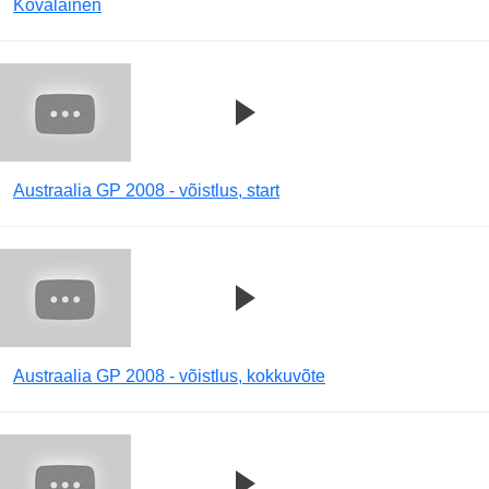
Kovalainen
Austraalia GP 2008 - võistlus, start
Austraalia GP 2008 - võistlus, kokkuvõte