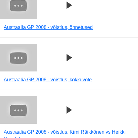
Austraalia GP 2008 - võistlus, õnnetused
Austraalia GP 2008 - võistlus, kokkuvõte
Austraalia GP 2008 - võistlus, Kimi Räikkönen vs Heikki