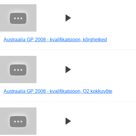
Austraalia GP 2008 - kvalifikatsioon, kõrghetked
Austraalia GP 2008 - kvalifikatsioon, Q2 kokkuvõte