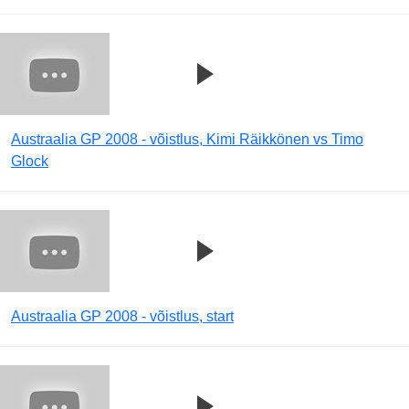
Austraalia GP 2008 - võistlus, Kimi Räikkönen vs Timo
Glock
Austraalia GP 2008 - võistlus, start