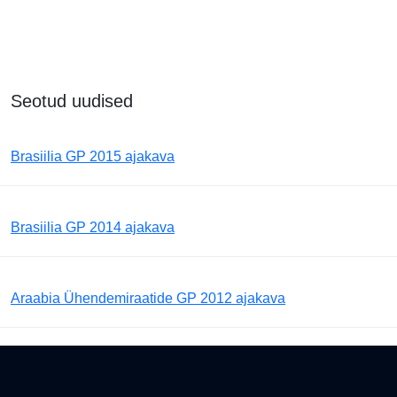
Seotud uudised
Brasiilia GP 2015 ajakava
Brasiilia GP 2014 ajakava
Araabia Ühendemiraatide GP 2012 ajakava