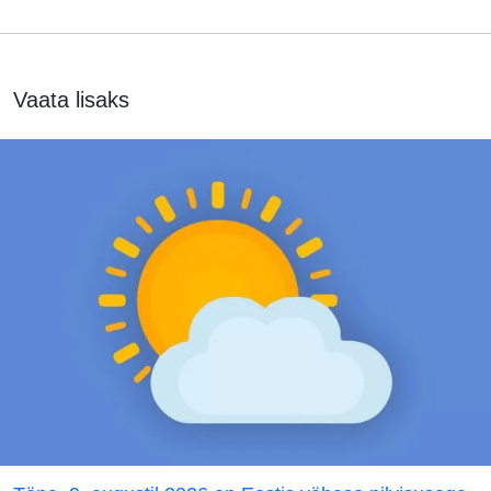
Vaata lisaks