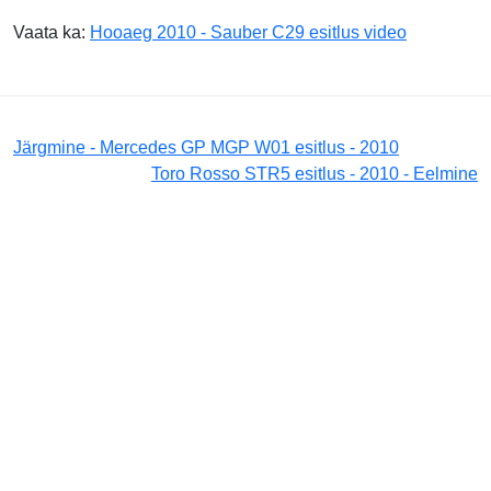
Vaata ka:
Hooaeg 2010 - Sauber C29 esitlus video
Järgmine - Mercedes GP MGP W01 esitlus - 2010
Toro Rosso STR5 esitlus - 2010 - Eelmine