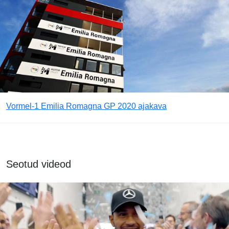
Vormel-1 Emilia Romagna GP 2020 ajakava
Seotud videod