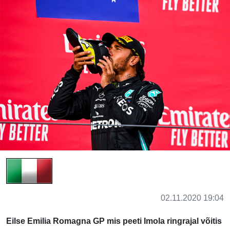
02.11.2020 19:04
Eilse Emilia Romagna GP mis peeti Imola ringrajal võitis