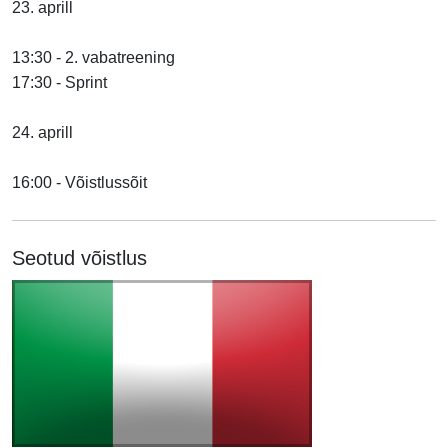
23. aprill
13:30 - 2. vabatreening
17:30 - Sprint
24. aprill
16:00 - Võistlussõit
Seotud võistlus