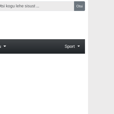
Otsi
gu
Sport