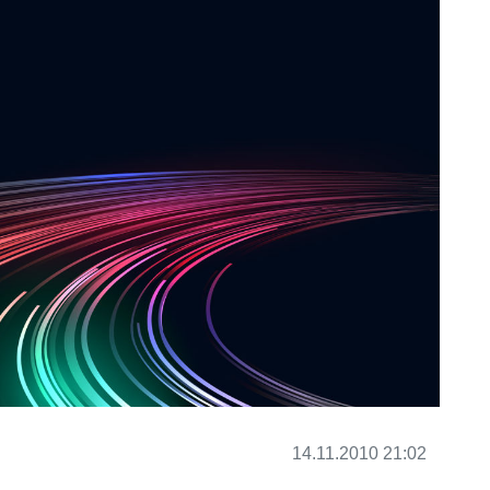
14.11.2010 21:02