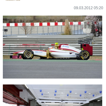
09.03.2012 05:20