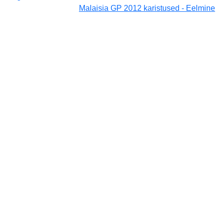
Malaisia GP 2012 karistused - Eelmine