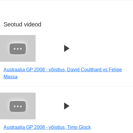
Seotud videod
Austraalia GP 2008 - võistlus, David Coulthard vs Felipe
Massa
Austraalia GP 2008 - võistlus, Timo Glock