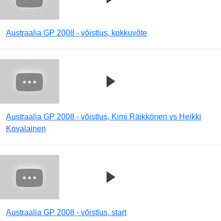
Austraalia GP 2008 - võistlus, kokkuvõte
Austraalia GP 2008 - võistlus, Kimi Räikkönen vs Heikki
Kovalainen
Austraalia GP 2008 - võistlus, start