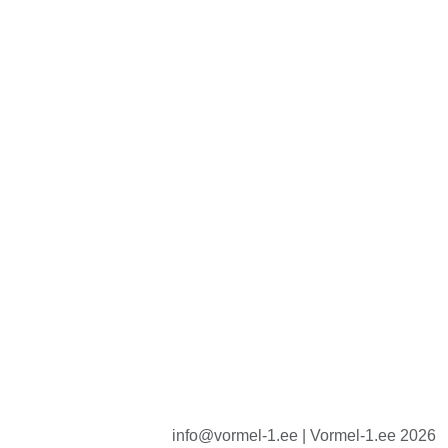
info@vormel-1.ee | Vormel-1.ee 2026