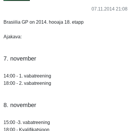
07.11.2014 21:08
Brasiilia GP on 2014. hooaja 18. etapp
Ajakava:
7. november
14:00 - 1. vabatreening
18:00 - 2. vabatreening
8. november
15:00 -3. vabatreening
18:00 - Kvalifikatsioon