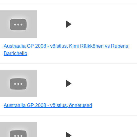
Austraalia GP 2008 - võistlus, Kimi Räikkönen vs Rubens
Barrichello
Austraalia GP 2008 - võistlus, õnnetused