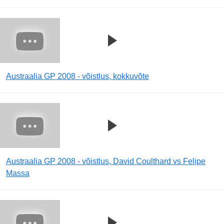
Austraalia GP 2008 - võistlus, kokkuvõte
Austraalia GP 2008 - võistlus, David Coulthard vs Felipe
Massa