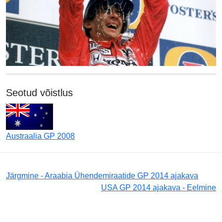
Seotud võistlus
Austraalia GP 2008
Järgmine - Araabia Ühendemiraatide GP 2014 ajakava
USA GP 2014 ajakava - Eelmine