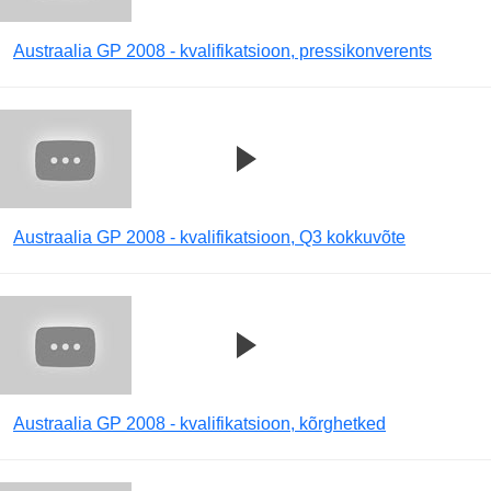
Austraalia GP 2008 - kvalifikatsioon, pressikonverents
Austraalia GP 2008 - kvalifikatsioon, Q3 kokkuvõte
Austraalia GP 2008 - kvalifikatsioon, kõrghetked