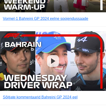
Vormel-1 Bahreini GP 2024 eelne soojendussaade
Sõitjate kommentaarid Bahreini GP 2024 eel