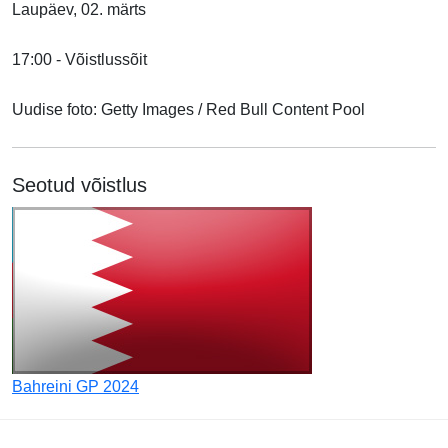
Laupäev, 02. märts
17:00 - Võistlussõit
Uudise foto:
Getty Images / Red Bull Content Pool
Seotud võistlus
Bahreini GP 2024