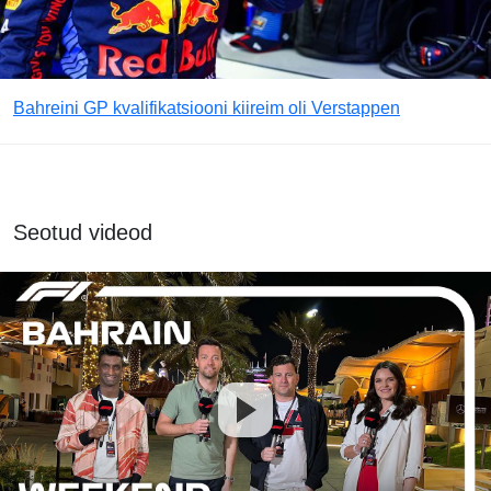
Bahreini GP kvalifikatsiooni kiireim oli Verstappen
Seotud videod