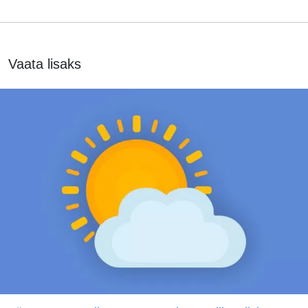
Vaata lisaks