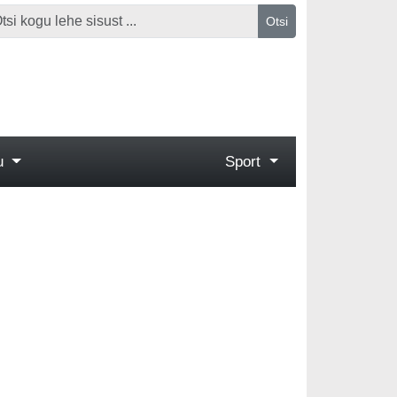
Otsi
gu
Sport