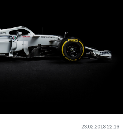
23.02.2018 22:16