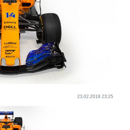
23.02.2018 23:25