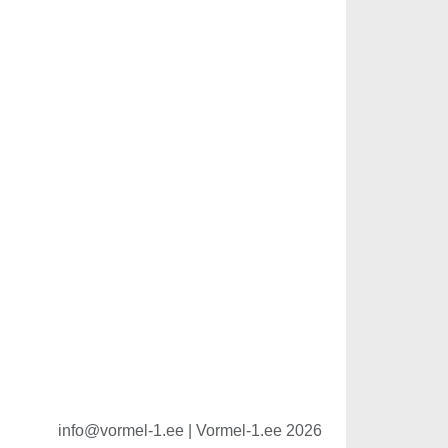
info@vormel-1.ee | Vormel-1.ee 2026