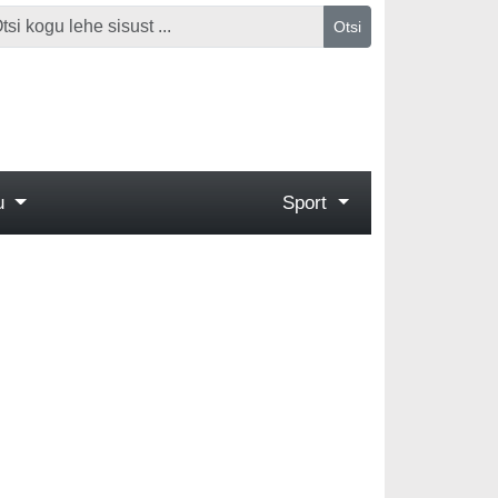
Otsi
gu
Sport