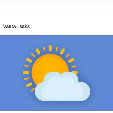
Vaata lisaks