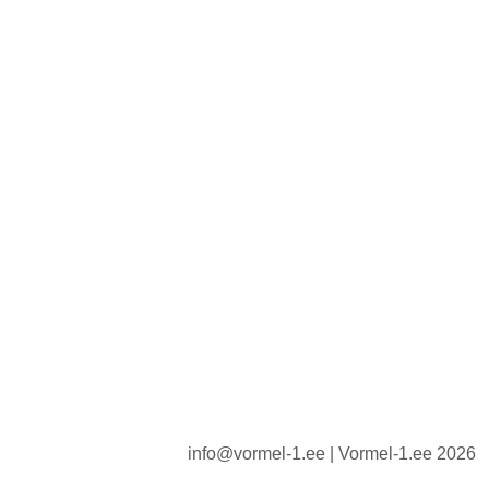
info@vormel-1.ee | Vormel-1.ee 2026