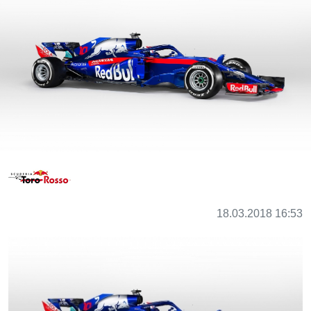
18.03.2018 16:53