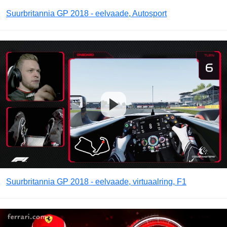
Suurbritannia GP 2018 - eelvaade, Autosport
Suurbritannia GP 2018 - eelvaade, virtuaalring, F1