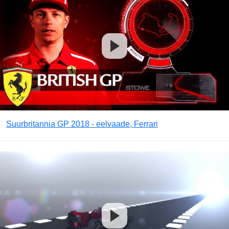
Suurbritannia GP 2018 - eelvaade, Ferrari