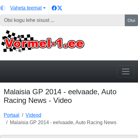
Vaheta teemat
Otsi
Malaisia GP 2014 - eelvaade, Auto
Racing News - Video
Portaal
Videod
Malaisia GP 2014 - eelvaade, Auto Racing News