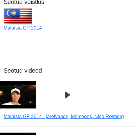
Seotud võistlus
Malaisia GP 2014
Seotud videod
Malaisia GP 2014 - järelvaade, Mercedes, Nico Rosberg