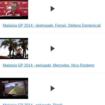
Malaisia GP 2014 - järelvaade, Ferrari, Stefano Domenicali
Malaisia GP 2014 - eelvaade, Mercedes, Nico Rosberg