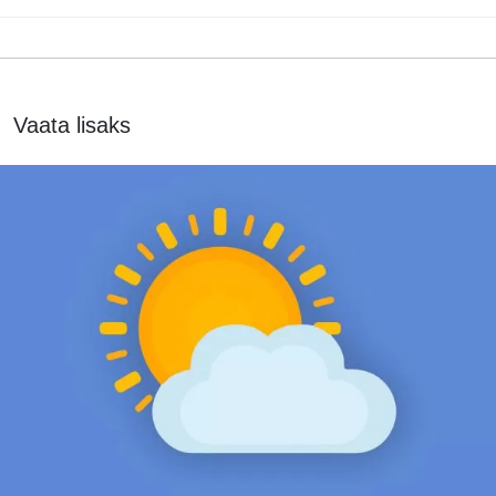
Vaata lisaks