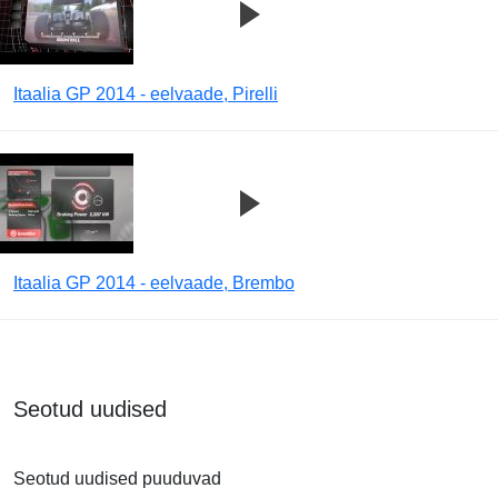
Itaalia GP 2014 - eelvaade, Pirelli
Itaalia GP 2014 - eelvaade, Brembo
Seotud uudised
Seotud uudised puuduvad