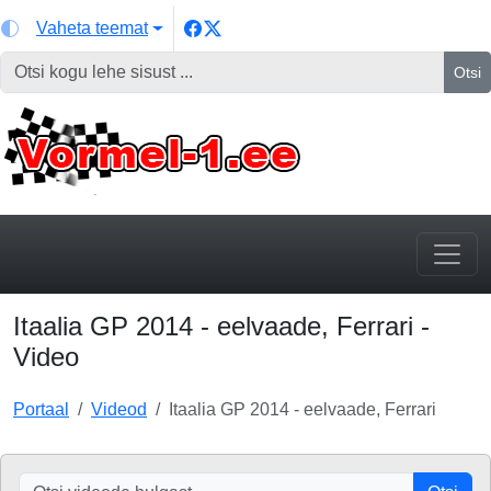
Vaheta teemat
Otsi
Itaalia GP 2014 - eelvaade, Ferrari -
Video
Portaal
Videod
Itaalia GP 2014 - eelvaade, Ferrari