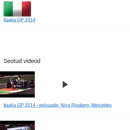
Itaalia GP 2014
Seotud videod
Itaalia GP 2014 - eelvaade, Nico Rosberg, Mercedes