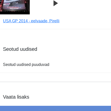
USA GP 2014 - eelvaade, Pirelli
Seotud uudised
Seotud uudised puuduvad
Vaata lisaks