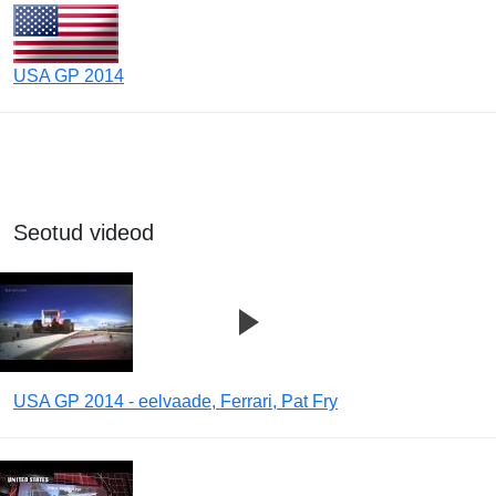
USA GP 2014
Seotud videod
USA GP 2014 - eelvaade, Ferrari, Pat Fry