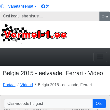
Vaheta teemat
Otsi
Belgia 2015 - eelvaade, Ferrari - Video
Portaal
Videod
Belgia 2015 - eelvaade, Ferrari
Otsi