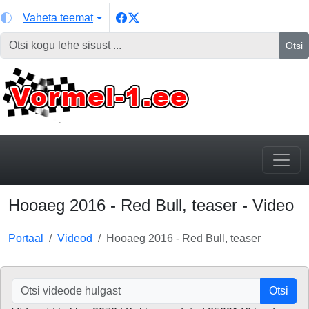
Vaheta teemat
Otsi
Hooaeg 2016 - Red Bull, teaser - Video
Portaal
Videod
Hooaeg 2016 - Red Bull, teaser
Otsi