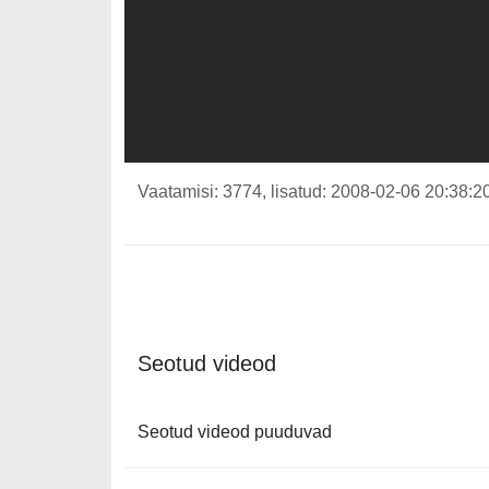
Vaatamisi: 3774, lisatud: 2008-02-06 20:38:20
Seotud videod
Seotud videod puuduvad