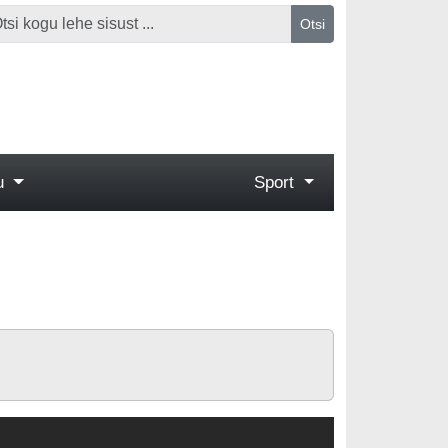
Otsi
gu
Sport