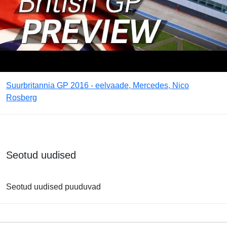
Suurbritannia GP 2016 - eelvaade, Mercedes, Nico
Rosberg
Seotud uudised
Seotud uudised puuduvad