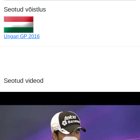
Seotud võistlus
Ungari GP 2016
Seotud videod