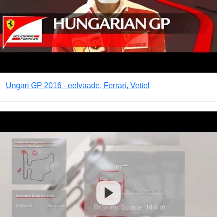
Ungari GP 2016 - eelvaade, Ferrari, Vettel