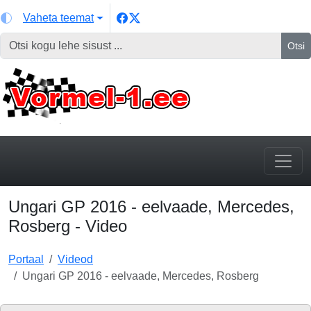
Vaheta teemat
Otsi
Ungari GP 2016 - eelvaade, Mercedes,
Rosberg - Video
Portaal
Videod
Ungari GP 2016 - eelvaade, Mercedes, Rosberg