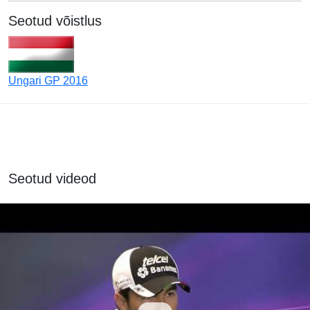
Seotud võistlus
Ungari GP 2016
Seotud videod