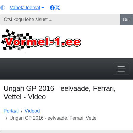
Vaheta teemat
Otsi
Ungari GP 2016 - eelvaade, Ferrari,
Vettel - Video
Portaal
Videod
Ungari GP 2016 - eelvaade, Ferrari, Vettel