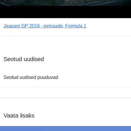
Jaapani GP 2016 - eelvaade, Formula 1
Seotud uudised
Seotud uudised puuduvad
Vaata lisaks