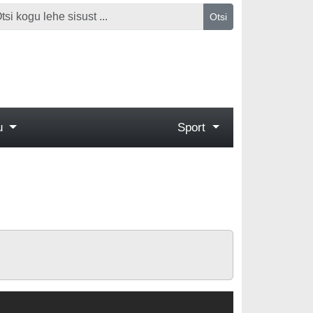
Otsi
gu
Sport