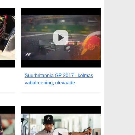
Suurbritannia GP 2017 - kolmas
vabatreening, ülevaade