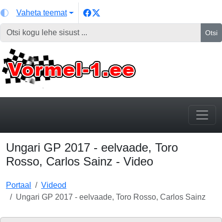
Vaheta teemat
Otsi
Ungari GP 2017 - eelvaade, Toro
Rosso, Carlos Sainz - Video
Portaal
Videod
Ungari GP 2017 - eelvaade, Toro Rosso, Carlos Sainz