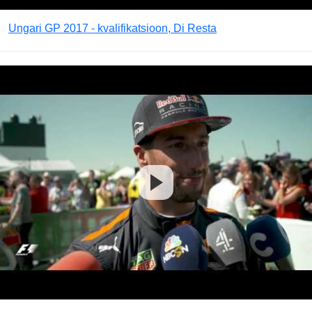
Ungari GP 2017 - kvalifikatsioon, Di Resta