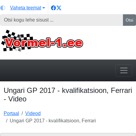
Vaheta teemat
Otsi
Ungari GP 2017 - kvalifikatsioon, Ferrari
- Video
Portaal
Videod
Ungari GP 2017 - kvalifikatsioon, Ferrari