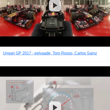
Ungari GP 2017 - eelvaade, Toro Rosso, Carlos Sainz