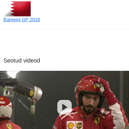
Bahreini GP 2018
Seotud videod