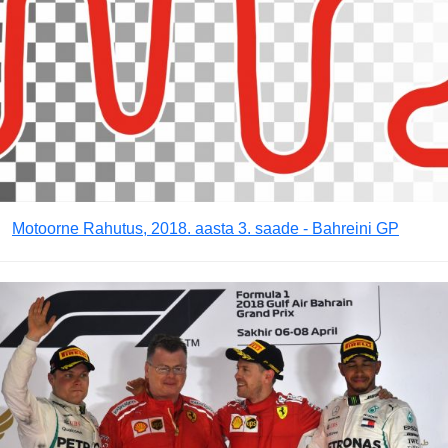
Motoorne Rahutus, 2018. aasta 3. saade - Bahreini GP