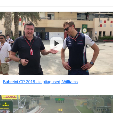
Bahreini GP 2018 - telgitagused, Williams