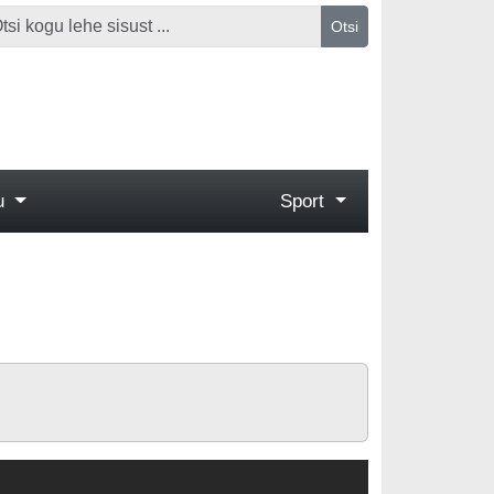
Otsi
gu
Sport