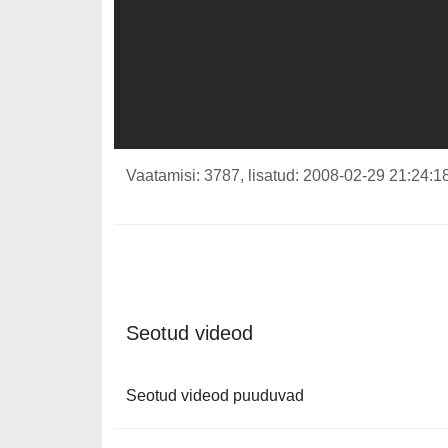
Vaatamisi: 3787, lisatud: 2008-02-29 21:24:18
Seotud videod
Seotud videod puuduvad