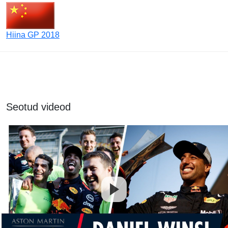
Hiina GP 2018
Seotud videod