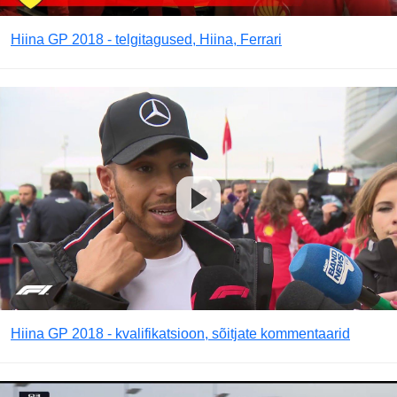
Hiina GP 2018 - telgitagused, Hiina, Ferrari
Hiina GP 2018 - kvalifikatsioon, sõitjate kommentaarid