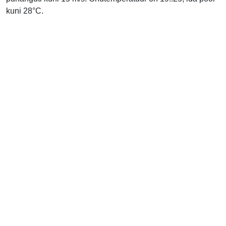
kuni 28°C.