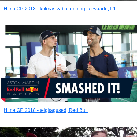
Hiina GP 2018 - kolmas vabatreening, ülevaade, F1
Hiina GP 2018 - telgitagused, Red Bull