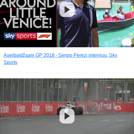
Aserbaidžaani GP 2018 - Sergio Perezi intervjuu, Sky
Sports