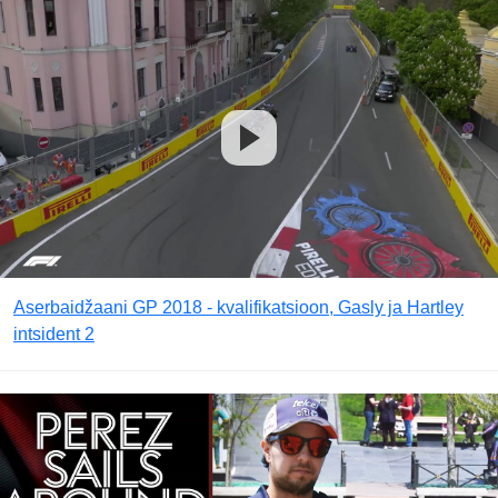
Aserbaidžaani GP 2018 - kvalifikatsioon, Gasly ja Hartley
intsident 2