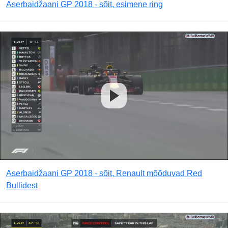
Aserbaidžaani GP 2018 - sõit, esimene ring
Aserbaidžaani GP 2018 - sõit, Renault mõõduvad Red
Bullidest