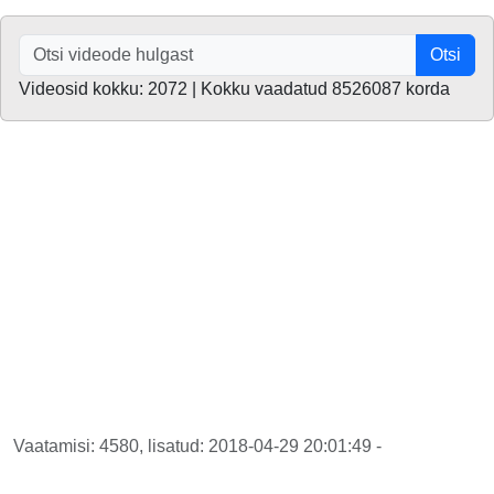
Otsi
Videosid kokku: 2072 | Kokku vaadatud 8526087 korda
Vaatamisi: 4580, lisatud: 2018-04-29 20:01:49 -