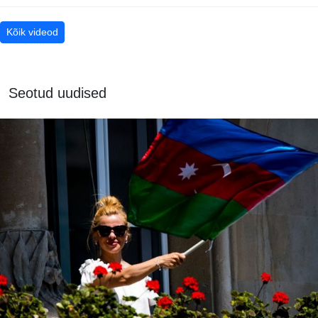
Kõik videod
Seotud uudised