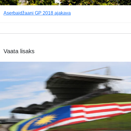
Aserbaidžaani GP 2018 ajakava
Vaata lisaks