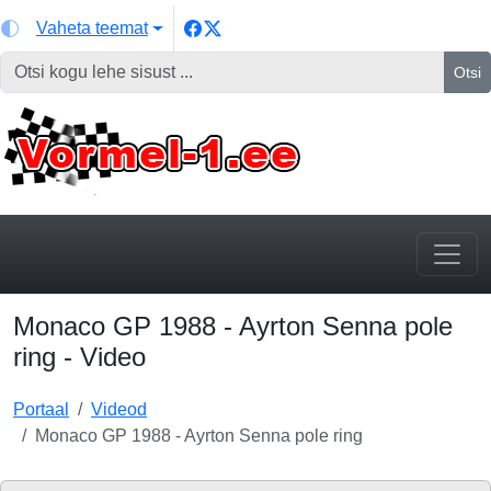
Vaheta teemat
Otsi
Monaco GP 1988 - Ayrton Senna pole
ring - Video
Portaal
Videod
Monaco GP 1988 - Ayrton Senna pole ring