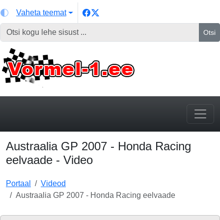
Vaheta teemat
Otsi
Austraalia GP 2007 - Honda Racing
eelvaade - Video
Portaal
Videod
Austraalia GP 2007 - Honda Racing eelvaade