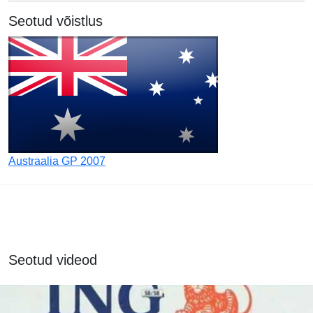
Seotud võistlus
Austraalia GP 2007
Seotud videod