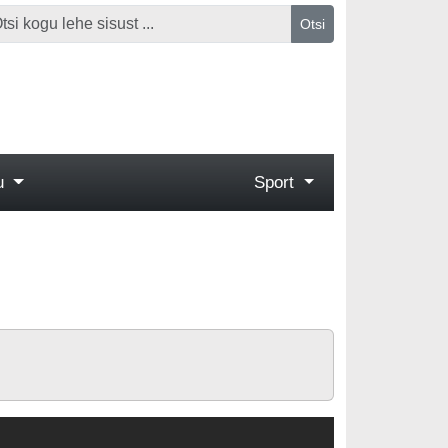
Otsi
gu
Sport