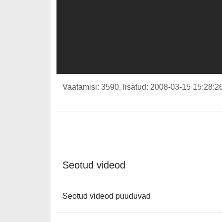
Vaatamisi: 3590, lisatud: 2008-03-15 15:28:26
Seotud videod
Seotud videod puuduvad