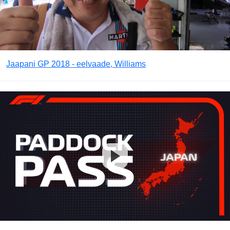
Jaapani GP 2018 - eelvaade, Williams