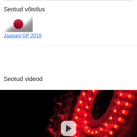
Seotud võistlus
Jaapani GP 2018
Seotud videod