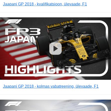
Jaapani GP 2018 - kvalifikatsioon, ülevaade, F1
Jaapani GP 2018 - kolmas vabatreening, ülevaade, F1