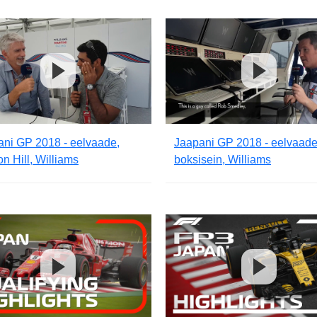
ani GP 2018 - eelvaade,
Jaapani GP 2018 - eelvaade
 Hill, Williams
boksisein, Williams