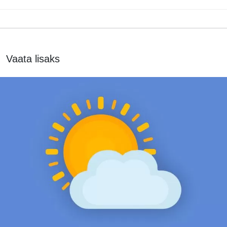
Vaata lisaks