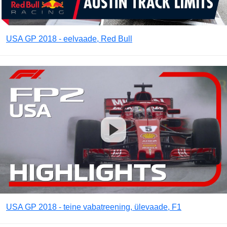
USA GP 2018 - eelvaade, Red Bull
USA GP 2018 - teine vabatreening, ülevaade, F1