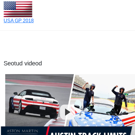
USA GP 2018
Seotud videod