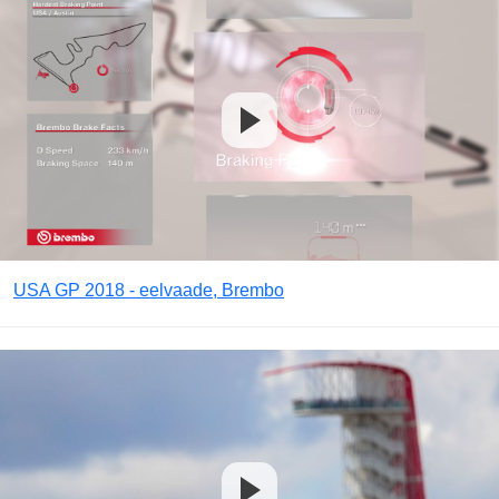
USA GP 2018 - eelvaade, Brembo