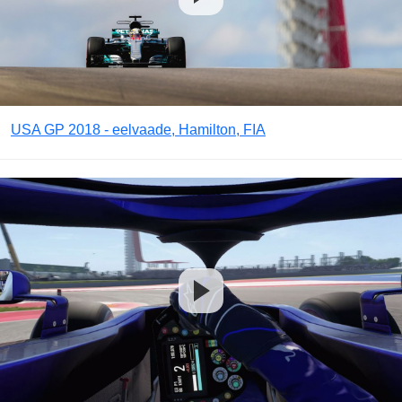
USA GP 2018 - eelvaade, Hamilton, FIA