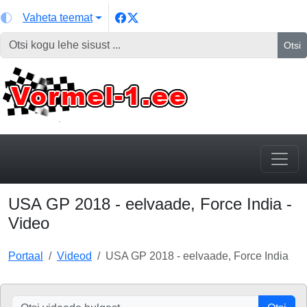
Vaheta teemat
Otsi
USA GP 2018 - eelvaade, Force India -
Video
Portaal
Videod
USA GP 2018 - eelvaade, Force India