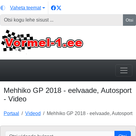
Vaheta teemat
Otsi
Mehhiko GP 2018 - eelvaade, Autosport
- Video
Portaal
Videod
Mehhiko GP 2018 - eelvaade, Autosport