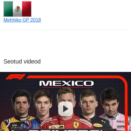
Mehhiko GP 2018
Seotud videod