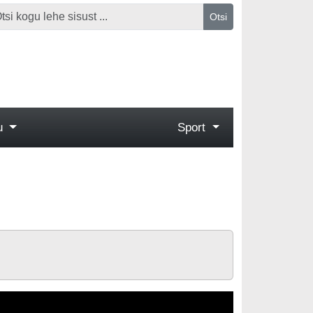
Otsi
gu
Sport