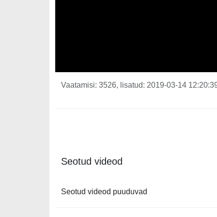
Vaatamisi: 3526, lisatud: 2019-03-14 12:20:39
Seotud videod
Seotud videod puuduvad