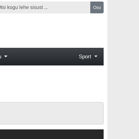
Otsi
gu
Sport