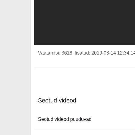
Vaatamisi: 3618, lisatud: 2019-03-14 12:34:14
Seotud videod
Seotud videod puuduvad