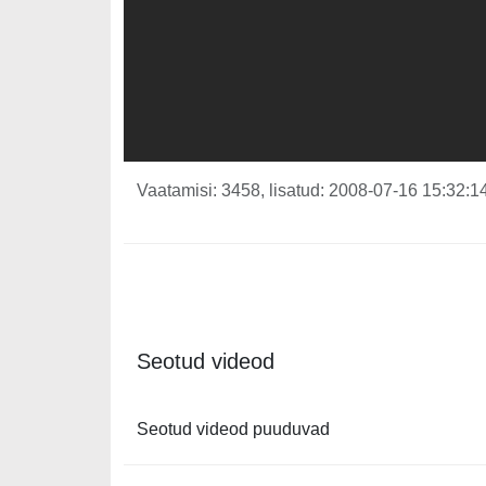
Vaatamisi: 3458, lisatud: 2008-07-16 15:32:14
Seotud videod
Seotud videod puuduvad