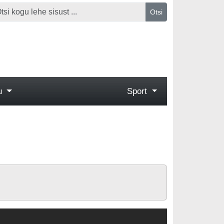
Otsi
gu
Sport